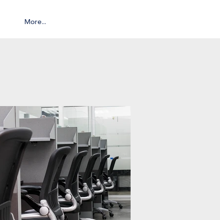
More...