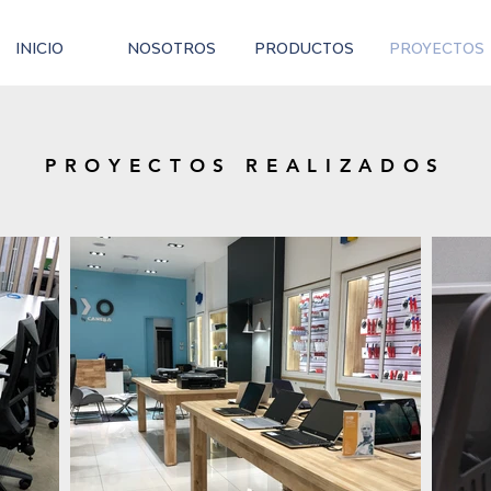
INICIO
NOSOTROS
PRODUCTOS
PROYECTOS
PROYECTOS REALIZADOS