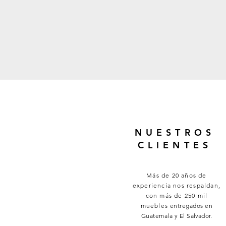
NUESTROS
CLIENTES
Más de 20 años de
experiencia nos respaldan,
con más de 250 mil
muebles
entregados en
Guatemala y El
Salvador
.