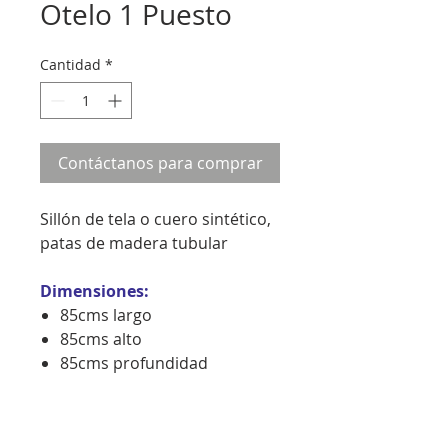
Otelo 1 Puesto
Cantidad
*
Contáctanos para comprar
Sillón de tela o cuero sintético,
patas de madera tubular
Dimensiones:
85cms largo
85cms alto
85cms profundidad