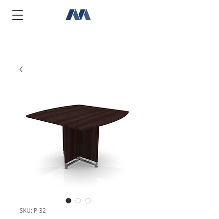
SKU: P-32