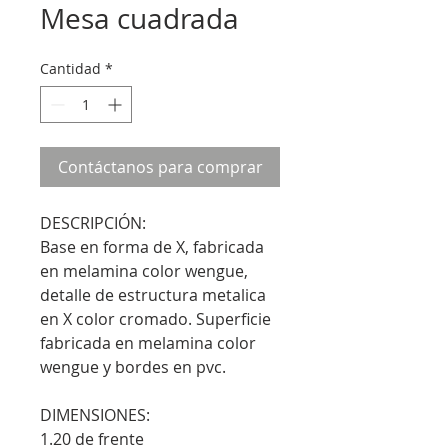
Mesa cuadrada
Cantidad
*
Contáctanos para comprar
DESCRIPCIÓN:
Base en forma de X, fabricada
en melamina color wengue,
detalle de estructura metalica
en X color cromado. Superficie
fabricada en melamina color
wengue y bordes en pvc.
DIMENSIONES:
1.20 de frente