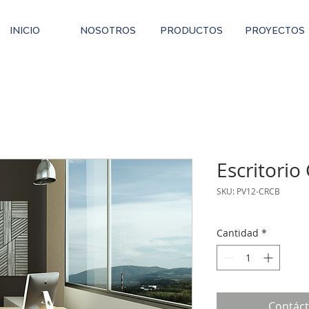
INICIO
NOSOTROS
PRODUCTOS
PROYECTOS
Escritorio
SKU: PV12-CRCB
Cantidad
*
Contác