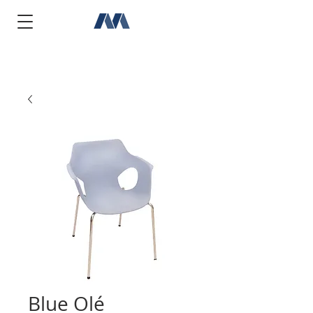
Blue Olé