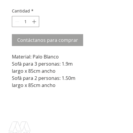
Cantidad
*
Contáctanos para comprar
Material: Palo Blanco
Sofá para 3 personas: 1.9m
largo x 85cm ancho
Sofá para 2 personas: 1.50m
largo x 85cm ancho