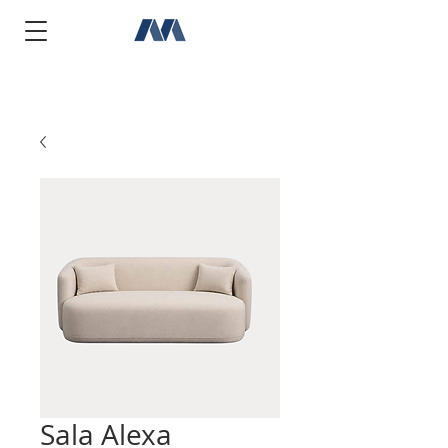
Sala Alexa